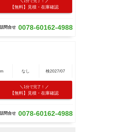
1分で完了！
【無料】見積・在庫確認
0078-60162-4988
話問合せ
Km
なし
検2027/07
1分で完了！
【無料】見積・在庫確認
0078-60162-4988
話問合せ