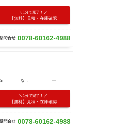
1分で完了！
【無料】見積・在庫確認
0078-60162-4988
話問合せ
Km
なし
―
1分で完了！
【無料】見積・在庫確認
0078-60162-4988
話問合せ