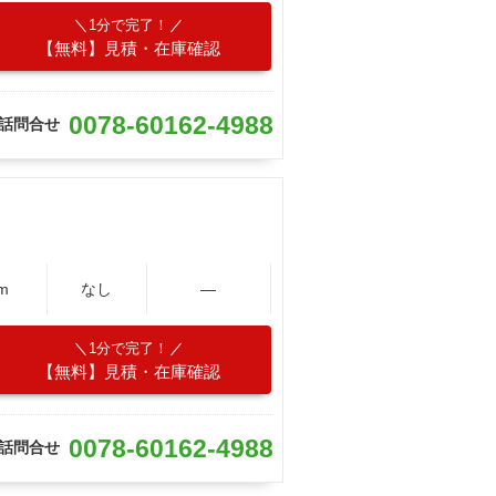
1分で完了！
【無料】見積・在庫確認
0078-60162-4988
話問合せ
m
なし
―
1分で完了！
【無料】見積・在庫確認
0078-60162-4988
話問合せ