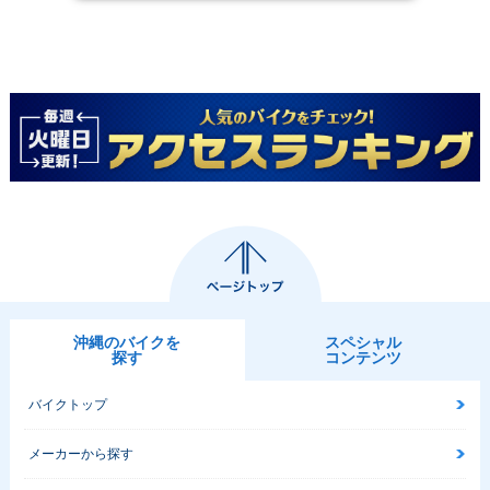
沖縄のバイクを
スペシャル
探す
コンテンツ
バイクトップ
メーカーから探す