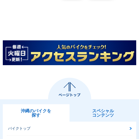
沖縄のバイクを
スペシャル
探す
コンテンツ
バイクトップ