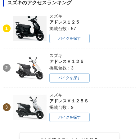
スズキのアクセスランキング
スズキ
アドレス１２５
1
掲載台数：57
バイクを探す
スズキ
アドレスＶ１２５
2
掲載台数：3
バイクを探す
スズキ
アドレスＶ１２５Ｓ
3
掲載台数：9
バイクを探す