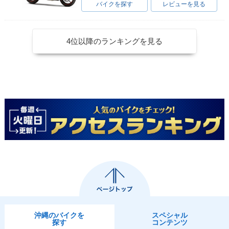
バイクを探す
レビューを見る
4位以降のランキングを見る
沖縄のバイクを
スペシャル
探す
コンテンツ