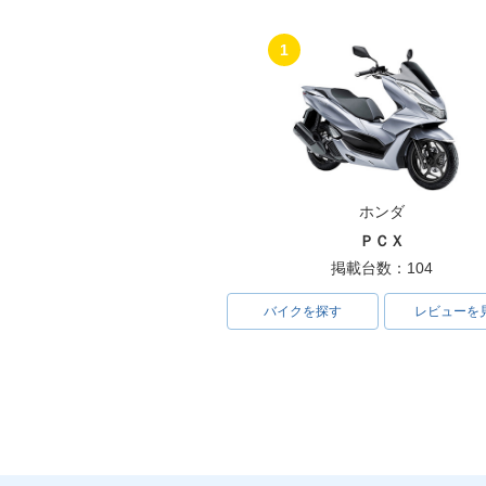
1
ホンダ
ＰＣＸ
掲載台数：104
バイクを探す
レビューを