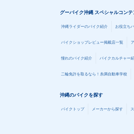
グーバイク沖縄 スペシャルコンテ
沖縄ライダーのバイク紹介
お役立ち
バイクショップレビュー掲載店一覧
憧れのバイク紹介
バイクカルチャー
二輪免許を取るなら！糸満自動車学校
沖縄のバイクを探す
バイクトップ
メーカーから探す