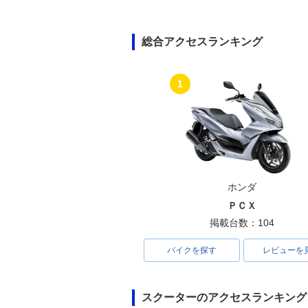
総合アクセスランキング
1
ホンダ
ＰＣＸ
掲載台数：104
バイクを探す
レビューを
スクーターのアクセスランキング