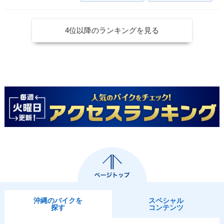
4位以降のランキングを見る
沖縄のバイクを
スペシャル
探す
コンテンツ