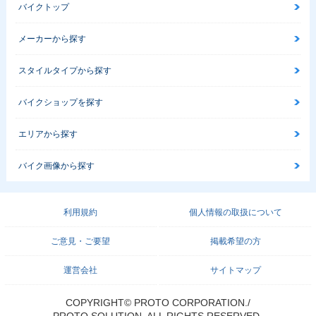
バイクトップ
メーカーから探す
スタイルタイプから探す
バイクショップを探す
エリアから探す
バイク画像から探す
利用規約
個人情報の取扱について
ご意見・ご要望
掲載希望の方
運営会社
サイトマップ
COPYRIGHT© PROTO CORPORATION./
PROTO SOLUTION. ALL RIGHTS RESERVED.