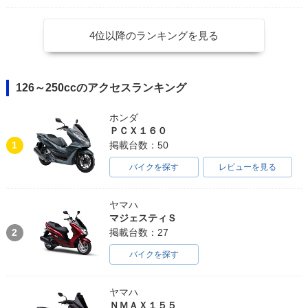
4位以降のランキングを見る
126～250ccのアクセスランキング
ホンダ
ＰＣＸ１６０
1
掲載台数：50
バイクを探す
レビューを見る
ヤマハ
マジェスティＳ
2
掲載台数：27
バイクを探す
ヤマハ
ＮＭＡＸ１５５