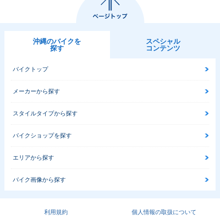
沖縄のバイクを
スペシャル
探す
コンテンツ
バイクトップ
メーカーから探す
スタイルタイプから探す
バイクショップを探す
エリアから探す
バイク画像から探す
利用規約
個人情報の取扱について