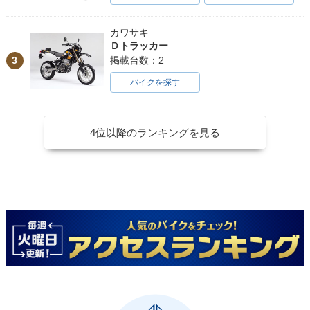
カワサキ
Ｄトラッカー
3
掲載台数：2
バイクを探す
4位以降のランキングを見る