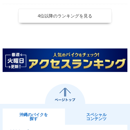
4位以降のランキングを見る
沖縄のバイクを
スペシャル
探す
コンテンツ