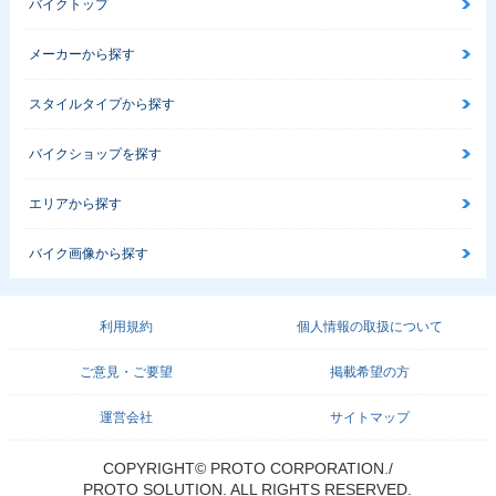
バイクトップ
メーカーから探す
スタイルタイプから探す
バイクショップを探す
エリアから探す
バイク画像から探す
利用規約
個人情報の取扱について
ご意見・ご要望
掲載希望の方
運営会社
サイトマップ
COPYRIGHT© PROTO CORPORATION./
PROTO SOLUTION. ALL RIGHTS RESERVED.