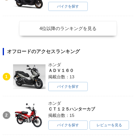
バイクを探す
4位以降のランキングを見る
オフロードのアクセスランキング
ホンダ
ＡＤＶ１６０
1
掲載台数：13
バイクを探す
ホンダ
ＣＴ１２５ハンターカブ
2
掲載台数：15
バイクを探す
レビューを見る