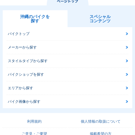
沖縄のバイクを
スペシャル
探す
コンテンツ
バイクトップ
メーカーから探す
スタイルタイプから探す
バイクショップを探す
エリアから探す
バイク画像から探す
利用規約
個人情報の取扱について
ご意見・ご要望
掲載希望の方