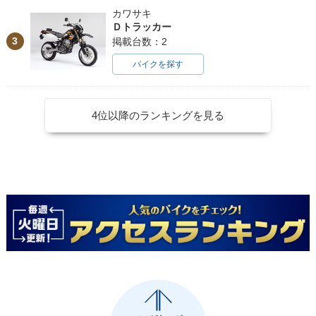
カワサキ
Ｄトラッカー
3
掲載台数：2
バイクを探す
4位以降のランキングを見る