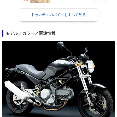
ドゥカティのバイクをすべて見る
モデル／カラー／関連情報