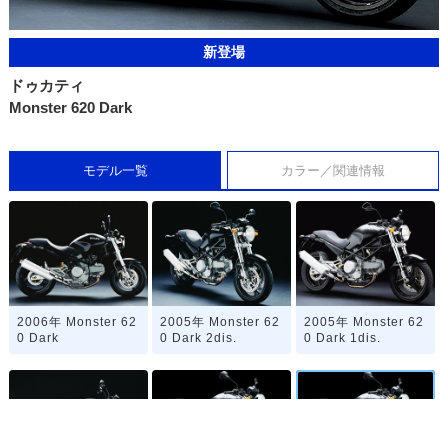
新登場
ドゥカティ
Monster 620 Dark
モデル一覧
カラー／関連情報
2006年 Monster 62
2005年 Monster 62
2005年 Monster 62
0 Dark
0 Dark 2dis.
0 Dark 1dis.