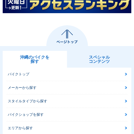
沖縄のバイクを
スペシャル
探す
コンテンツ
バイクトップ
メーカーから探す
スタイルタイプから探す
バイクショップを探す
エリアから探す