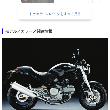
ドゥカティのバイクをすべて見る
モデル／カラー／関連情報