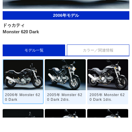
2006年モデル
ドゥカティ
Monster 620 Dark
モデル一覧
カラー／関連情報
2006年 Monster 62
2005年 Monster 62
2005年 Monster 62
0 Dark
0 Dark 2dis.
0 Dark 1dis.