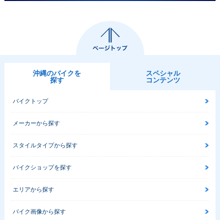
沖縄のバイクを
スペシャル
探す
コンテンツ
バイクトップ
メーカーから探す
スタイルタイプから探す
バイクショップを探す
エリアから探す
バイク画像から探す