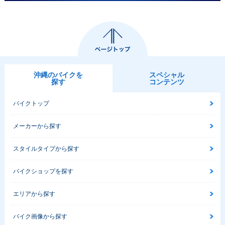
沖縄のバイクを
スペシャル
探す
コンテンツ
バイクトップ
メーカーから探す
スタイルタイプから探す
バイクショップを探す
エリアから探す
バイク画像から探す