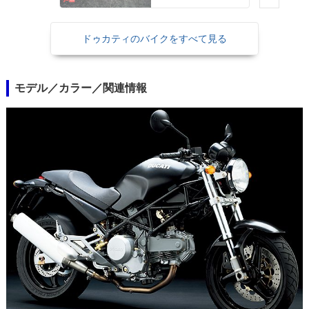
ドゥカティのバイクをすべて見る
モデル／カラー／関連情報