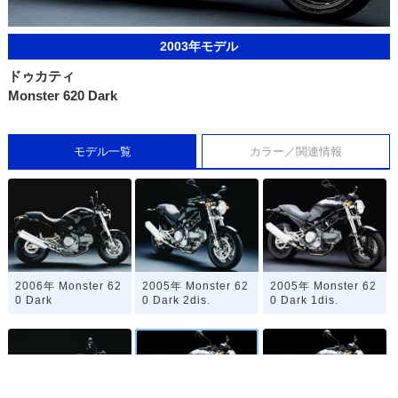
2003年モデル
ドゥカティ
Monster 620 Dark
モデル一覧
カラー／関連情報
2006年 Monster 62
2005年 Monster 62
2005年 Monster 62
0 Dark
0 Dark 2dis.
0 Dark 1dis.