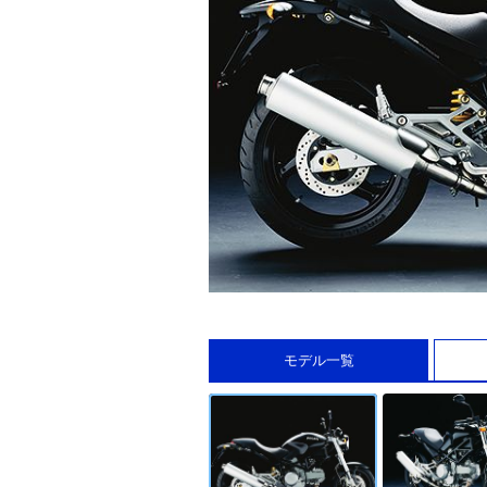
モデル一覧