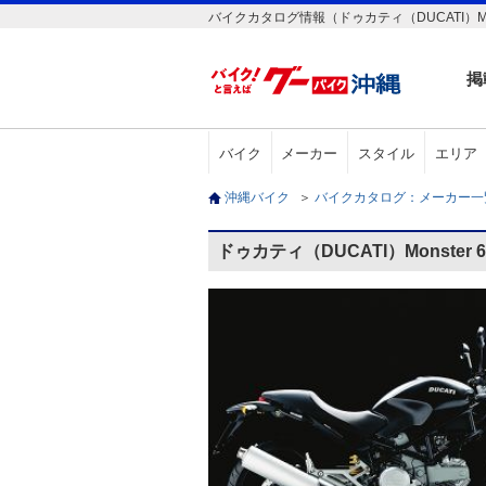
バイクカタログ情報（ドゥカティ（DUCATI）Monst
掲
バイク
メーカー
スタイル
エリア
沖縄バイク
＞
バイクカタログ：メーカー
ドゥカティ（DUCATI）Monster 