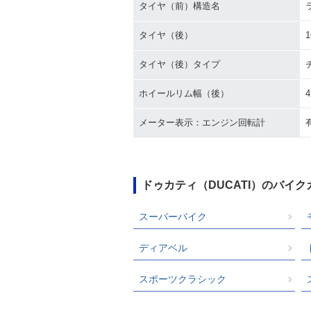
タイヤ（前）構造名
タイヤ（後）
1
タイヤ（後）タイプ
ホイールリム幅（後）
4
メーター表示：エンジン回転計
ドゥカティ（DUCATI）のバイ
スーパーバイク
ディアベル
スポーツクラシック