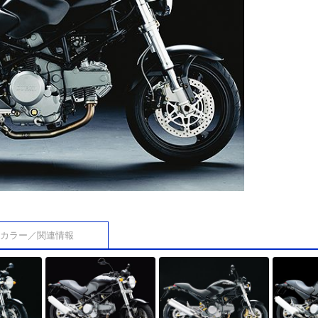
カラー／関連情報