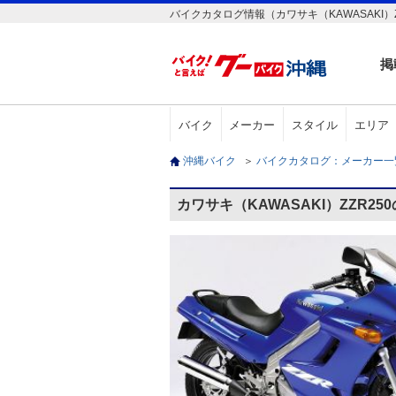
バイクカタログ情報（カワサキ（KAWASAKI）Z
掲
バイク
メーカー
スタイル
エリア
沖縄バイク
＞
バイクカタログ：メーカー
カワサキ（KAWASAKI）ZZR2