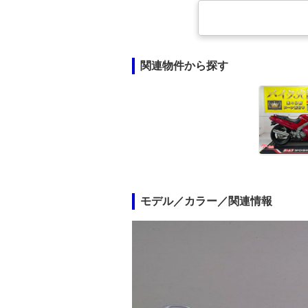
関連物件から探す
モデル／カラー／関連情報