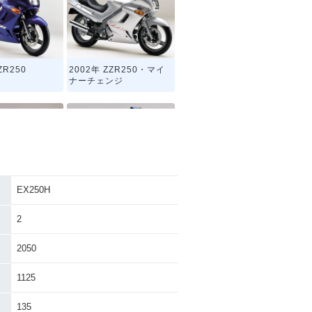
ZR250
2002年 ZZR250・マイ
ナーチェンジ
EX250H
ZR250
1994年 ZZR250・マイ
ナーチェンジ
2
2050
1125
135