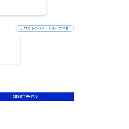
カワサキのバイクをすべて見る
1998年モデル