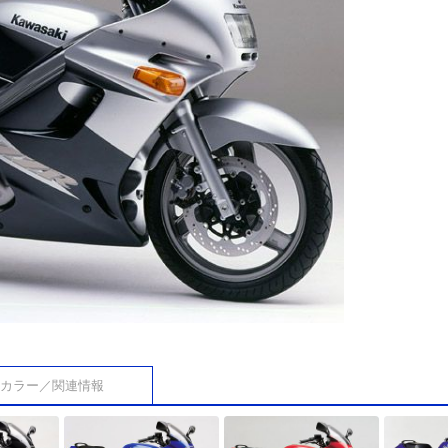
カラー／関連情報