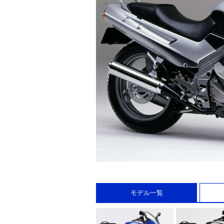
モデル一覧