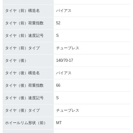
タイヤ（前）構造名
バイアス
タイヤ（前）荷重指数
52
タイヤ（前）速度記号
S
タイヤ（前）タイプ
チューブレス
タイヤ（後）
140/70-17
タイヤ（後）構造名
バイアス
タイヤ（後）荷重指数
66
タイヤ（後）速度記号
S
タイヤ（後）タイプ
チューブレス
ホイールリム形状（前）
MT