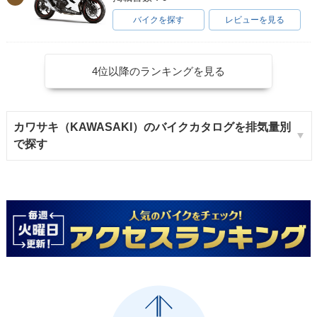
バイクを探す
レビューを見る
4位以降のランキングを見る
カワサキ（KAWASAKI）のバイクカタログを排気量別
で探す