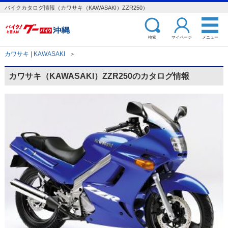
バイクカタログ情報（カワサキ（KAWASAKI）ZZR250）
検索
マイページ
メニュー
カワサキ | KAWASAKI
＞
カワサキ（KAWASAKI）ZZR250のカタログ情報