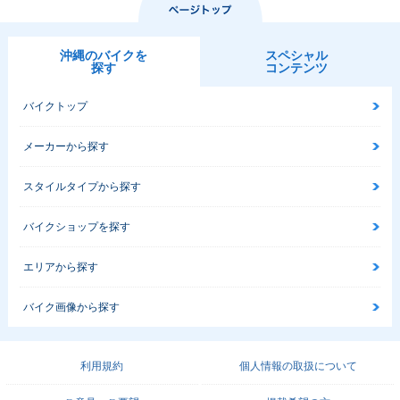
沖縄のバイクを
スペシャル
探す
コンテンツ
バイクトップ
メーカーから探す
スタイルタイプから探す
バイクショップを探す
エリアから探す
バイク画像から探す
利用規約
個人情報の取扱について