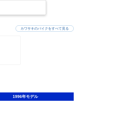
カワサキのバイクをすべて見る
1996年モデル