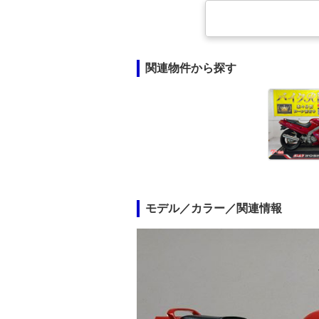
関連物件から探す
モデル／カラー／関連情報