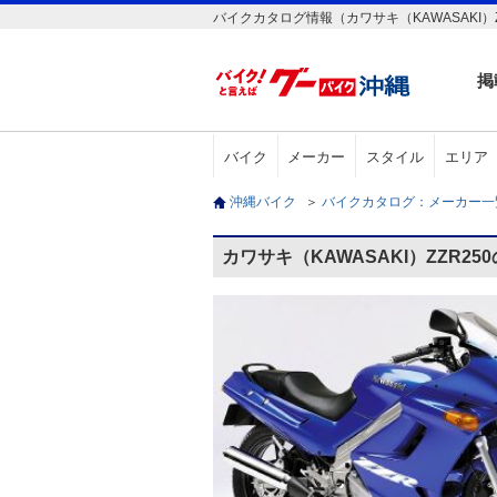
バイクカタログ情報（カワサキ（KAWASAKI）Z
掲
バイク
メーカー
スタイル
エリア
沖縄バイク
＞
バイクカタログ：メーカー
カワサキ（KAWASAKI）ZZR2