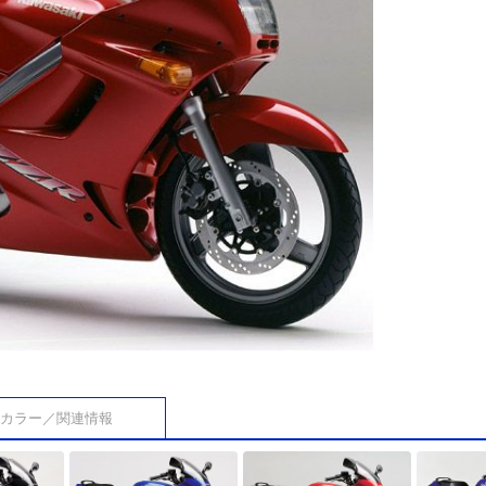
カラー／関連情報