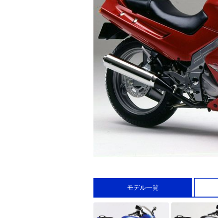
モデル一覧