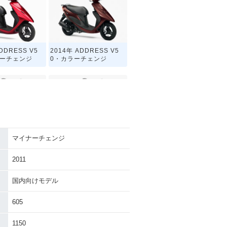
DDRESS V5
2014年 ADDRESS V5
ナーチェンジ
0・カラーチェンジ
マイナーチェンジ
DDRESS V5
2011年 ADDRESS V50
・限定仕様
特別色・特別・限定仕様
2011
国内向けモデル
605
1150