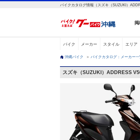
バイクカタログ情報（スズキ（SUZUKI）ADDRE
掲
バイク
メーカー
スタイル
エリア
沖縄バイク
＞
バイクカタログ：メーカー
スズキ（SUZUKI）ADDRESS 