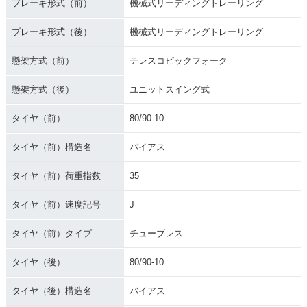
ブレーキ形式（前）
機械式リーディングトレーリング
ブレーキ形式（後）
機械式リーディングトレーリング
懸架方式（前）
テレスコピックフォーク
懸架方式（後）
ユニットスイング式
タイヤ（前）
80/90-10
タイヤ（前）構造名
バイアス
タイヤ（前）荷重指数
35
タイヤ（前）速度記号
J
タイヤ（前）タイプ
チューブレス
タイヤ（後）
80/90-10
タイヤ（後）構造名
バイアス