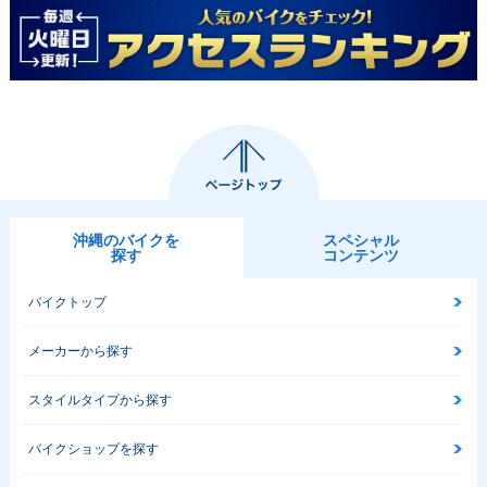
沖縄のバイクを
スペシャル
探す
コンテンツ
バイクトップ
メーカーから探す
スタイルタイプから探す
バイクショップを探す