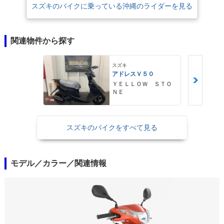
スズキのバイクに乗っている沖縄のライダーを見る
関連物件から探す
スズキ
アドレスＶ５０
ＹＥＬＬＯＷ ＳＴＯ
ＮＥ
スズキのバイクをすべて見る
モデル／カラー／関連情報