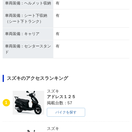
車両装備：ヘルメット収納
有
車両装備：シート下収納
有
（シート下トランク）
車両装備：キャリア
有
車両装備：センタースタン
有
ド
スズキのアクセスランキング
スズキ
アドレス１２５
1
掲載台数：57
バイクを探す
スズキ