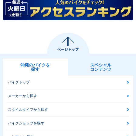
沖縄のバイクを
スペシャル
探す
コンテンツ
バイクトップ
メーカーから探す
スタイルタイプから探す
バイクショップを探す