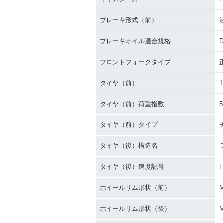
ブレーキ形式（前）
ブレーキオイル適合規格
D
フロントフォークタイプ
タイヤ（前）
1
タイヤ（前）荷重指数
5
タイヤ（前）タイプ
タイヤ（後）構造名
タイヤ（後）速度記号
ホイールリム形状（前）
ホイールリム形状（後）