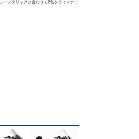
レーメタリックと合わせて2色をラインナッ