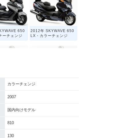
KYWAVE 650
2012年 SKYWAVE 650
ナーチェンジ
LX・カラーチェンジ
カラーチェンジ
KYWAVE 650
2007年 SKYWAVE 65
ーチェンジ
0・カラーチェンジ
2007
国内向けモデル
810
130