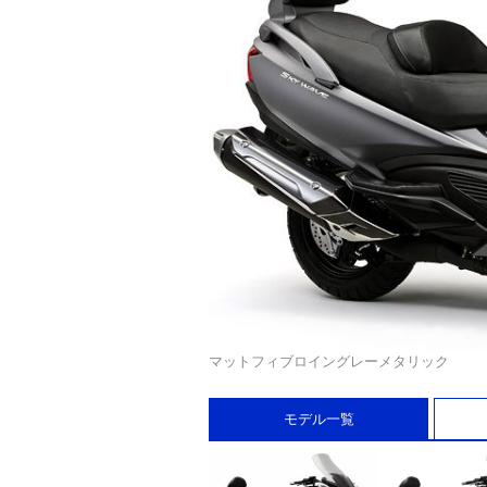
マットフィブロイングレーメタリック
モデル一覧