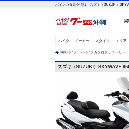
バイクカタログ情報（スズキ（SUZUKI）SKYWAV
掲
バイク
メーカー
スタイル
エリア
沖縄バイク
＞
バイクカタログ：メーカー
スズキ（SUZUKI）SKYWAVE 6