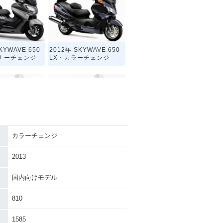
KYWAVE 650
2012年 SKYWAVE 650
ナーチェンジ
LX・カラーチェンジ
カラーチェンジ
KYWAVE 650
2007年 SKYWAVE 65
ーチェンジ
0・カラーチェンジ
2013
国内向けモデル
810
1585