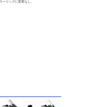
ラーリングに変更なし。