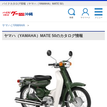
バイクカタログ情報（ヤマハ（YAMAHA）MATE 50）
検索
マイページ
メニュー
ヤマハ | YAMAHA
＞
ヤマハ（YAMAHA）MATE 50のカタログ情報