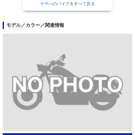
ヤマハのバイクをすべて見る
モデル／カラー／関連情報