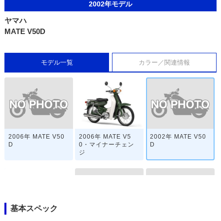
2002年モデル
ヤマハ
MATE V50D
モデル一覧
カラー／関連情報
2006年 MATE V50
2002年 MATE V50
2006年 MATE V5
D
D
0・マイナーチェン
ジ
基本スペック