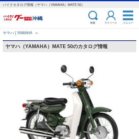
バイクカタログ情報（ヤマハ（YAMAHA）MATE 50）
検索
マイページ
メニュー
ヤマハ | YAMAHA
＞
ヤマハ（YAMAHA）MATE 50のカタログ情報