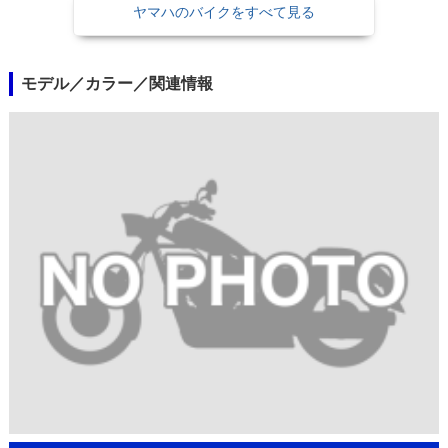
ヤマハのバイクをすべて見る
モデル／カラー／関連情報