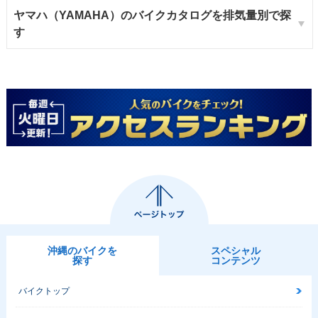
ヤマハ（YAMAHA）のバイクカタログを排気量別で探
す
沖縄のバイクを
スペシャル
探す
コンテンツ
バイクトップ