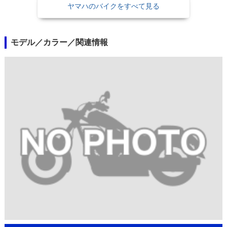
ヤマハのバイクをすべて見る
モデル／カラー／関連情報