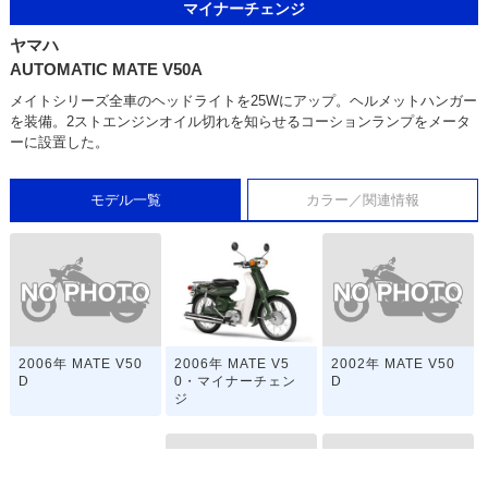
マイナーチェンジ
ヤマハ
AUTOMATIC MATE V50A
メイトシリーズ全車のヘッドライトを25Wにアップ。ヘルメットハンガー
を装備。2ストエンジンオイル切れを知らせるコーションランプをメータ
ーに設置した。
モデル一覧
カラー／関連情報
2006年 MATE V50
2002年 MATE V50
2006年 MATE V5
D
D
0・マイナーチェン
ジ