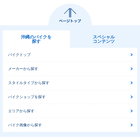
沖縄のバイクを
スペシャル
探す
コンテンツ
バイクトップ
メーカーから探す
スタイルタイプから探す
バイクショップを探す
エリアから探す
バイク画像から探す