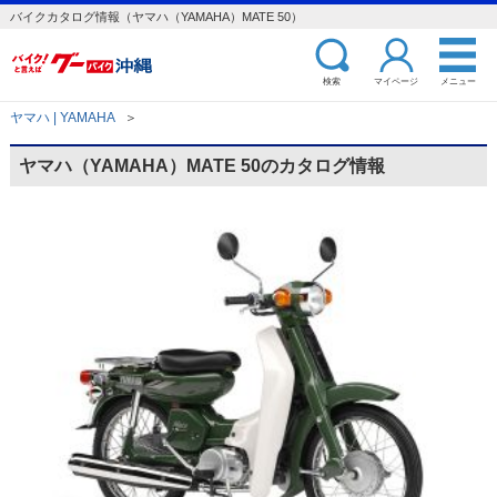
バイクカタログ情報（ヤマハ（YAMAHA）MATE 50）
検索
マイページ
メニュー
ヤマハ | YAMAHA
＞
ヤマハ（YAMAHA）MATE 50のカタログ情報