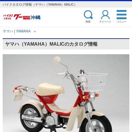
バイクカタログ情報（ヤマハ（YAMAHA）MALIC）
検索
マイページ
メニュー
ヤマハ | YAMAHA
＞
ヤマハ（YAMAHA）MALICのカタログ情報