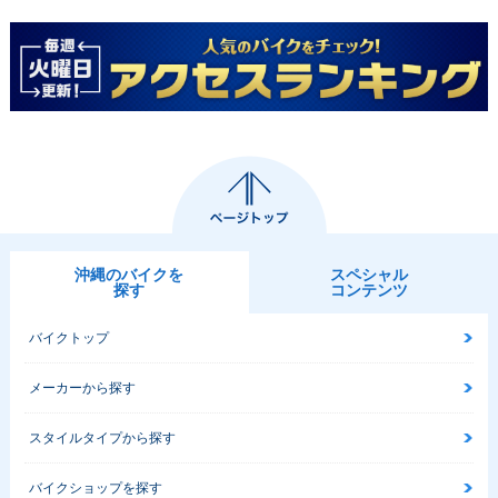
沖縄のバイクを
スペシャル
探す
コンテンツ
バイクトップ
メーカーから探す
スタイルタイプから探す
バイクショップを探す