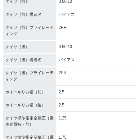
タイヤ（前）
3.50-10
タイヤ（前）構造名
バイアス
タイヤ（前）プライレーテ
2PR
ィング
タイヤ（後）
3.50-10
タイヤ（後）構造名
バイアス
タイヤ（後）プライレーテ
2PR
ィング
ホイールリム幅（前）
2.5
ホイールリム幅（後）
2.5
タイヤ標準指定空気圧（乗
1.25
車定員時・前）
タイヤ標準指定空気圧（乗
1.75