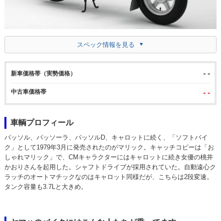
スペック情報を見る
- -
新車価格帯（実勢価格）
中古車価格帯
- -
車輌プロフィール
パッソル、パッソーラ、パッソルD、キャロットに続く、「ソフトバイ
ク」として1979年3月に発売されたのがマリック。キャッチコピーは「お
しゃれマリック」で、CMキャラクターにはキャロットに続き女優の桃井
かおりさんを起用した。シャフトドライブが採用されていた。自動遠心ク
ラッチのオートマチックなのはキャロット同様だが、こちらは2段変速。
タンク容量も3.7Lと大きめ。