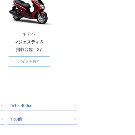
ヤマハ
マジェスティＳ
掲載台数：27
バイクを探す
251～400cc
その他