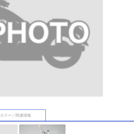
カラー／関連情報