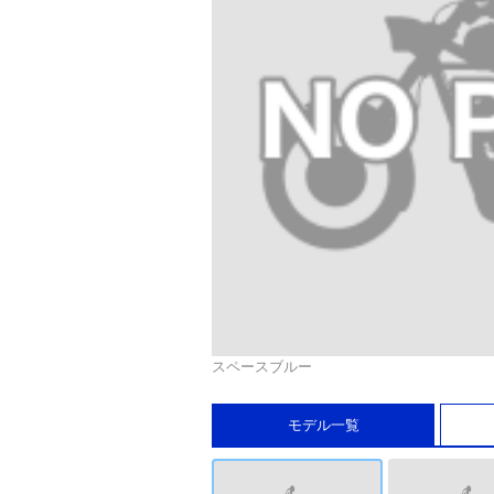
スペースブルー
モデル一覧