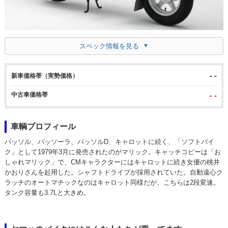
スペック情報を見る
- -
新車価格帯（実勢価格）
中古車価格帯
- -
車輌プロフィール
パッソル、パッソーラ、パッソルD、キャロットに続く、「ソフトバイ
ク」として1979年3月に発売されたのがマリック。キャッチコピーは「お
しゃれマリック」で、CMキャラクターにはキャロットに続き女優の桃井
かおりさんを起用した。シャフトドライブが採用されていた。自動遠心ク
ラッチのオートマチックなのはキャロット同様だが、こちらは2段変速。
タンク容量も3.7Lと大きめ。