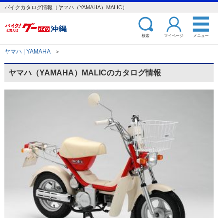
バイクカタログ情報（ヤマハ（YAMAHA）MALIC）
検索
マイページ
メニュー
ヤマハ | YAMAHA
＞
ヤマハ（YAMAHA）MALICのカタログ情報