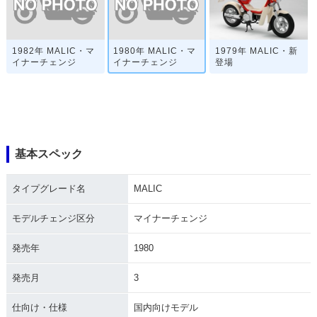
1982年 MALIC・マ
1980年 MALIC・マ
1979年 MALIC・新
イナーチェンジ
イナーチェンジ
登場
基本スペック
タイプグレード名
MALIC
モデルチェンジ区分
マイナーチェンジ
発売年
1980
発売月
3
仕向け・仕様
国内向けモデル