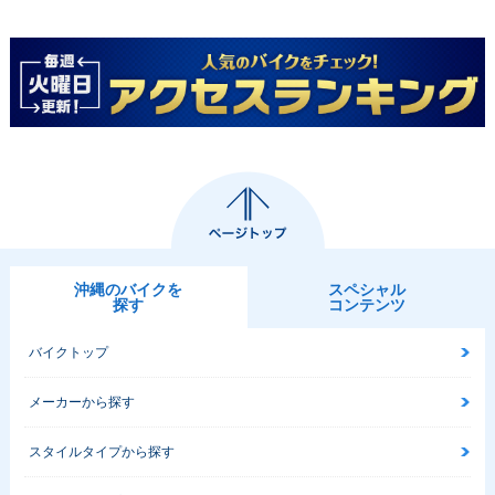
沖縄のバイクを
スペシャル
探す
コンテンツ
バイクトップ
メーカーから探す
スタイルタイプから探す