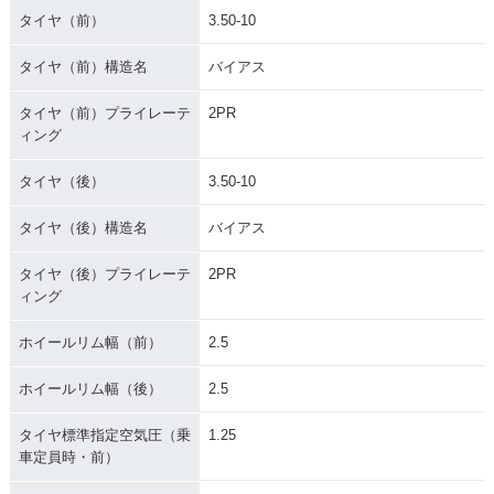
タイヤ（前）
3.50-10
タイヤ（前）構造名
バイアス
タイヤ（前）プライレーテ
2PR
ィング
タイヤ（後）
3.50-10
タイヤ（後）構造名
バイアス
タイヤ（後）プライレーテ
2PR
ィング
ホイールリム幅（前）
2.5
ホイールリム幅（後）
2.5
タイヤ標準指定空気圧（乗
1.25
車定員時・前）