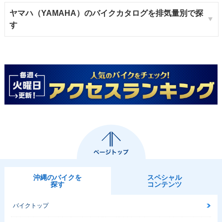
ヤマハ（YAMAHA）のバイクカタログを排気量別で探
す
沖縄のバイクを
スペシャル
探す
コンテンツ
バイクトップ