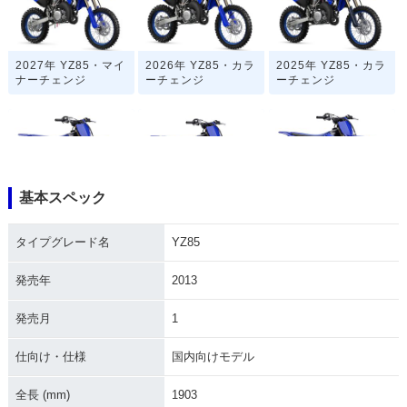
2027年 YZ85・マイ
2026年 YZ85・カラ
2025年 YZ85・カラ
ナーチェンジ
ーチェンジ
ーチェンジ
基本スペック
2024年 YZ85・カラ
2023年 YZ85・カラ
2022年 YZ85・マイ
ーチェンジ
ーチェンジ
ナーチェンジ
タイプグレード名
YZ85
発売年
2013
発売月
1
仕向け・仕様
国内向けモデル
2021年 YZ85・カラ
2020年 YZ85・カラ
2019年 YZ85・マイ
ーチェンジ
ーチェンジ
ナーチェンジ
全長 (mm)
1903