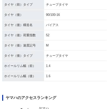
タイヤ（前）タイプ
チューブタイヤ
タイヤ（後）
90/100-16
タイヤ（後）構造名
バイアス
タイヤ（後）荷重指数
52
タイヤ（後）速度記号
M
タイヤ（後）タイプ
チューブタイヤ
ホイールリム幅（前）
1.4
ホイールリム幅（後）
1.6
ヤマハのアクセスランキング
ヤマハ