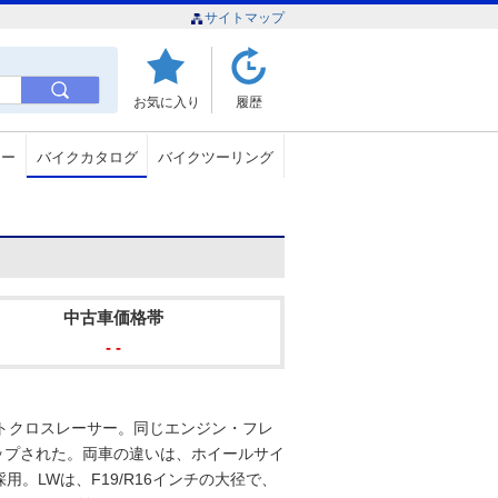
サイトマップ
お気に入り
履歴
ュー
バイクカタログ
バイクツーリング
中古車価格帯
- -
たモトクロスレーサー。同じエンジン・フレ
ナップされた。両車の違いは、ホイールサイ
採用。LWは、F19/R16インチの大径で、