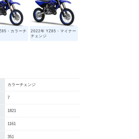
YZ85・カラーチ
2022年 YZ85・マイナー
チェンジ
カラーチェンジ
YZ85・カラーチ
2016年 YZ85・カラーチ
ェンジ
7
1821
1161
351