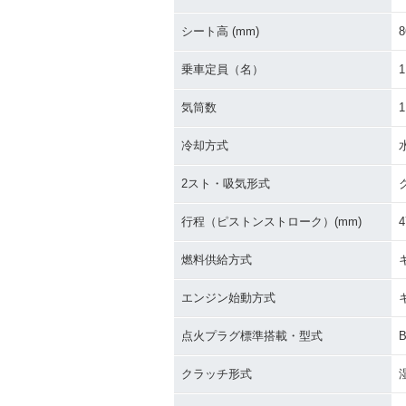
2015年 YZ85・マイナー
2014年 YZ8
チェンジ
ェンジ
シート高 (mm)
8
乗車定員（名）
1
気筒数
1
冷却方式
2011年 YZ85・カラーチ
2010年 YZ8
2スト・吸気形式
ェンジ
ェンジ
行程（ピストンストローク）(mm)
4
燃料供給方式
エンジン始動方式
点火プラグ標準搭載・型式
2005年 YZ85・マイナー
チェンジ
クラッチ形式