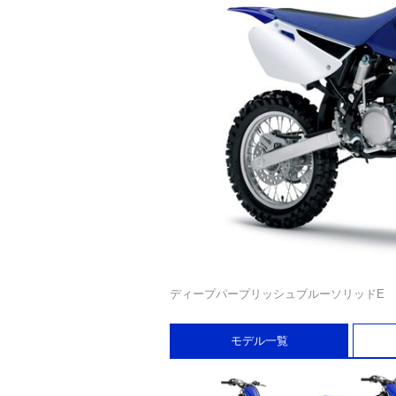
ディープパープリッシュブルーソリッドE
モデル一覧