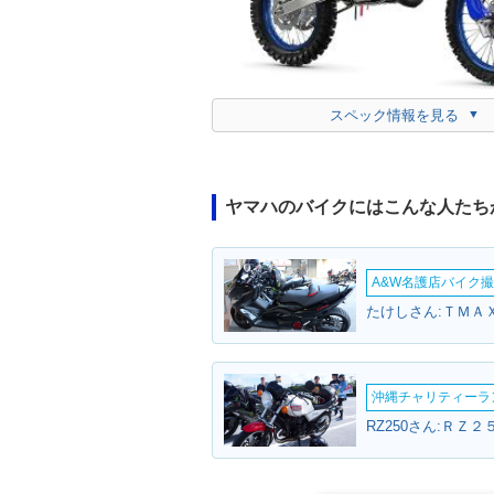
スペック情報を見る
ヤマハのバイクにはこんな人たち
A&W名護店バイク撮影
たけしさん:ＴＭＡＸ
沖縄チャリティーランF
RZ250さん:ＲＺ２