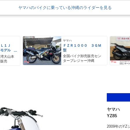
ヤマハのバイクに乗っている沖縄のライダーを見る
ヤマハ
ＥＬ１Ｊ
ＦＺＲ１０００ ３ＧＭ
年モデル
型
レス リア
全国バイク卸売販売セン
野湾大山本
アＢＯＸ
タープレジャー沖縄
ク販売
ヤマハ
YZ85
2009年の