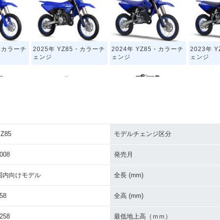
5・カラーチ
2025年 YZ85・カラーチ
2024年 YZ85・カラーチ
2023年 
ェンジ
ェンジ
ェンジ
Z85
モデルチェンジ区分
5・カラーチ
2019年 YZ85・マイナー
2018年 YZ85・カラーチ
2017年 
チェンジ
ェンジ
ェンジ
008
発売月
国内向けモデル
全長 (mm)
58
全高 (mm)
258
最低地上高（ｍｍ）