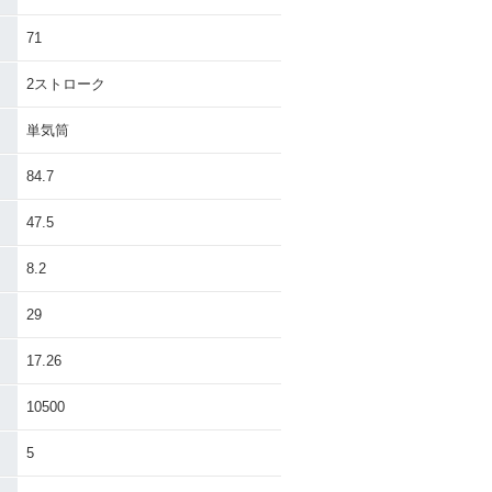
Z85
2012年 YZ85・カラーチ
ェンジ
71
2ストローク
単気筒
84.7
YZ85・カラーチ
2006年 YZ85・マイナー
47.5
チェンジ
8.2
29
17.26
10500
5