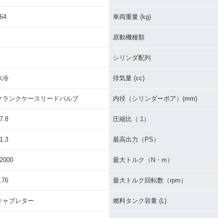
2013年 YZ85
2012年 Y
5・カラーチ
2013年 YZ85・カラーチ
ェンジ
64
車両重量 (kg)
原動機種類
シリンダ配列
水冷
排気量 (cc)
5・カラーチ
2009年 YZ85・カラーチ
2008年 YZ85・カラーチ
2007年 
クランクケースリードバルブ
内径（シリンダーボア）(mm)
ェンジ
ェンジ
ェンジ
7.8
圧縮比（:1）
1.3
最高出力（PS）
2000
最大トルク（N・m）
.76
最大トルク回転数（rpm）
キャブレター
燃料タンク容量 (L)