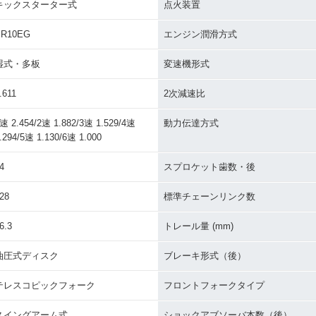
キックスターター式
点火装置
BR10EG
エンジン潤滑方式
湿式・多板
変速機形式
.611
2次減速比
速 2.454/2速 1.882/3速 1.529/4速
動力伝達方式
.294/5速 1.130/6速 1.000
4
スプロケット歯数・後
28
標準チェーンリンク数
6.3
トレール量 (mm)
油圧式ディスク
ブレーキ形式（後）
テレスコピックフォーク
フロントフォークタイプ
スイングアーム式
ショックアブソーバ本数（後）