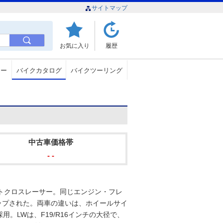
サイトマップ
お気に入り
履歴
ュー
バイクカタログ
バイクツーリング
中古車価格帯
- -
たモトクロスレーサー。同じエンジン・フレ
ナップされた。両車の違いは、ホイールサイ
採用。LWは、F19/R16インチの大径で、