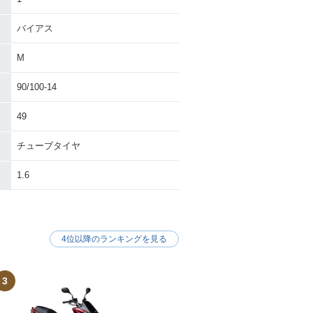
バイアス
M
90/100-14
49
チューブタイヤ
1.6
4位以降のランキングを見る
3