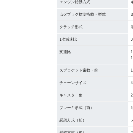
エンジン始動方式
点火プラグ標準搭載・型式
クラッチ形式
1次減速比
3
変速比
1
1
スプロケット歯数・前
1
チェーンサイズ
4
キャスター角
2
ブレーキ形式（前）
懸架方式（前）
懸架方式（後）