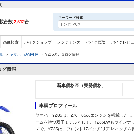
5）
キーワード検索
載台数
2,512
台
画像検索
バイクショップ
メンテナンス
バイク買取
バイクレビ
一覧
＞
ヤマハ | YAMAHA
＞
YZ85のカタログ情報
ログ情報
新車価格帯（実勢価格）
- -
車輌プロフィール
ヤマハ・YZ85は、2スト85ccエンジンを搭載し
ームを持つ双子モデルとして、YZ85LWもライン
ズで、YZ85は、フロント17インチ/リア14インチを