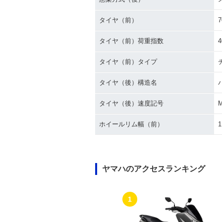
タイヤ（前）
7
タイヤ（前）荷重指数
4
タイヤ（前）タイプ
タイヤ（後）構造名
タイヤ（後）速度記号
ホイールリム幅（前）
1
ヤマハのアクセスランキング
1