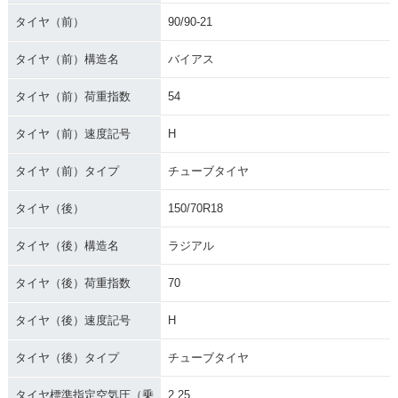
タイヤ（前）
90/90-21
タイヤ（前）構造名
バイアス
タイヤ（前）荷重指数
54
タイヤ（前）速度記号
H
タイヤ（前）タイプ
チューブタイヤ
タイヤ（後）
150/70R18
タイヤ（後）構造名
ラジアル
タイヤ（後）荷重指数
70
タイヤ（後）速度記号
H
タイヤ（後）タイプ
チューブタイヤ
タイヤ標準指定空気圧（乗
2.25