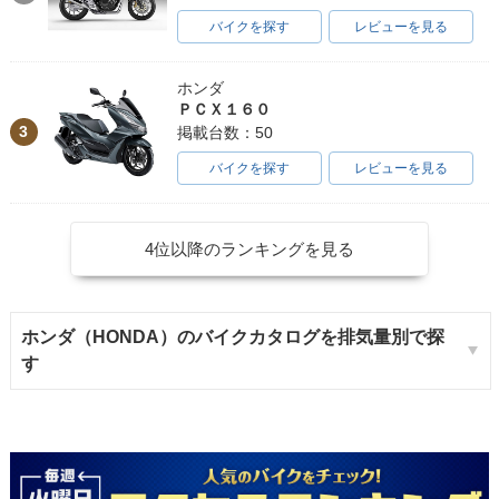
バイクを探す
レビューを見る
ホンダ
ＰＣＸ１６０
3
掲載台数：50
バイクを探す
レビューを見る
4位以降のランキングを見る
ホンダ（HONDA）のバイクカタログを排気量別で探
す