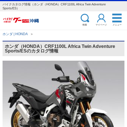
バイクカタログ情報（ホンダ（HONDA）CRF1100L Africa Twin Adventure
Sports/ES）
検索
マイページ
メニュー
ホンダ | HONDA
＞
ホンダ（HONDA）CRF1100L Africa Twin Adventure
Sports/ESのカタログ情報