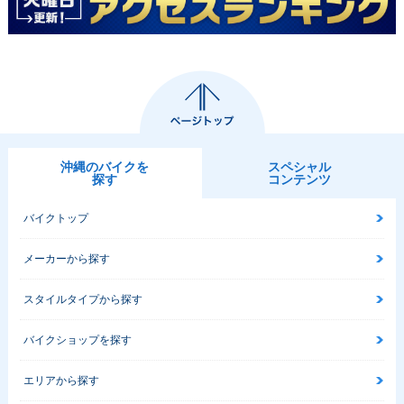
沖縄のバイクを
スペシャル
探す
コンテンツ
バイクトップ
メーカーから探す
スタイルタイプから探す
バイクショップを探す
エリアから探す