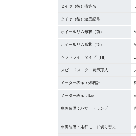
タイヤ（後）構造名
タイヤ（後）速度記号
ホイールリム形状（前）
ホイールリム形状（後）
ヘッドライトタイプ（Hi）
スピードメーター表示形式
メーター表示：燃料計
メーター表示：時計
車両装備：ハザードランプ
車両装備：走行モード切り替え