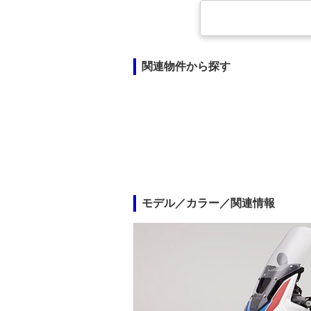
関連物件から探す
モデル／カラー／関連情報