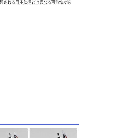
想される日本仕様とは異なる可能性があ