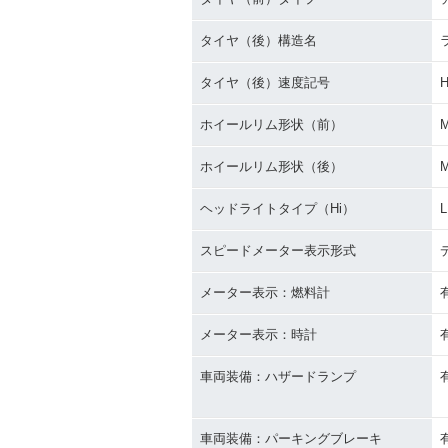
タイヤ（後）構造名
タイヤ（後）速度記号
ホイールリム形状（前）
ホイールリム形状（後）
ヘッドライトタイプ（Hi）
スピードメーター表示形式
メーター表示：燃料計
メーター表示：時計
車両装備：ハザードランプ
車両装備：パーキングブレーキ