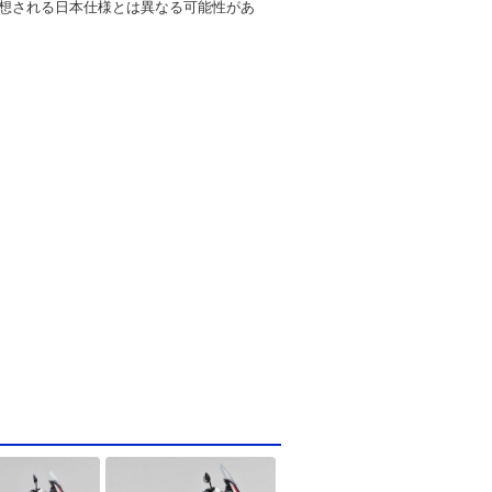
想される日本仕様とは異なる可能性があ