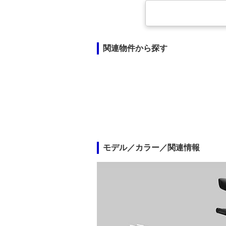
関連物件から探す
モデル／カラー／関連情報