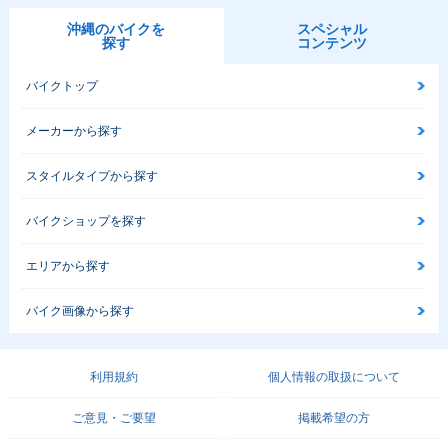
沖縄のバイクを
スペシャル
探す
コンテンツ
バイクトップ
メーカーから探す
スタイルタイプから探す
バイクショップを探す
エリアから探す
バイク画像から探す
利用規約
個人情報の取扱について
ご意見・ご要望
掲載希望の方