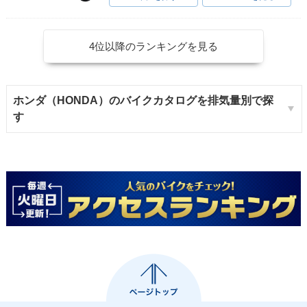
4位以降のランキングを見る
ホンダ（HONDA）のバイクカタログを排気量別で探
す