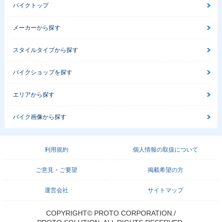
バイクトップ
メーカーから探す
スタイルタイプから探す
バイクショップを探す
エリアから探す
バイク画像から探す
利用規約
個人情報の取扱について
ご意見・ご要望
掲載希望の方
運営会社
サイトマップ
COPYRIGHT© PROTO CORPORATION./