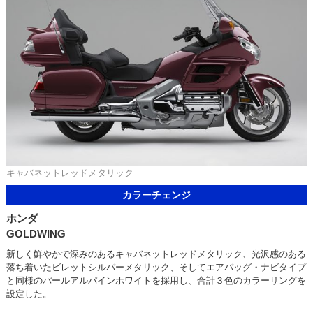
キャバネットレッドメタリック
カラーチェンジ
ホンダ
GOLDWING
新しく鮮やかで深みのあるキャバネットレッドメタリック、光沢感のある
落ち着いたビレットシルバーメタリック、そしてエアバッグ・ナビタイプ
と同様のパールアルパインホワイトを採用し、合計３色のカラーリングを
設定した。