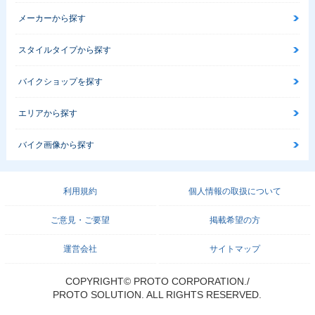
メーカーから探す
スタイルタイプから探す
バイクショップを探す
エリアから探す
バイク画像から探す
利用規約
個人情報の取扱について
ご意見・ご要望
掲載希望の方
運営会社
サイトマップ
COPYRIGHT© PROTO CORPORATION./
PROTO SOLUTION. ALL RIGHTS RESERVED.