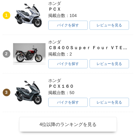
ホンダ
ＰＣＸ
1
掲載台数：104
バイクを探す
レビューを見る
ホンダ
ＣＢ４００Ｓｕｐｅｒ Ｆｏｕｒ ＶＴＥＣ ＳＰＥＣ３
2
掲載台数：2
バイクを探す
レビューを見る
ホンダ
ＰＣＸ１６０
3
掲載台数：50
バイクを探す
レビューを見る
4位以降のランキングを見る