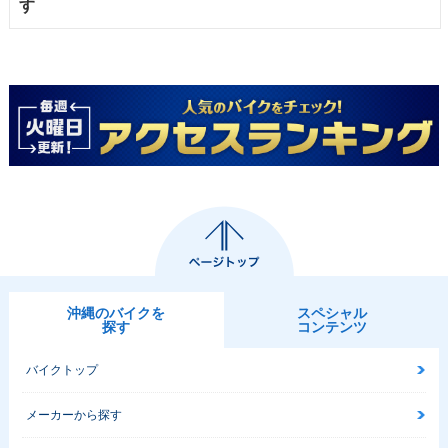
す
沖縄のバイクを
スペシャル
探す
コンテンツ
バイクトップ
メーカーから探す