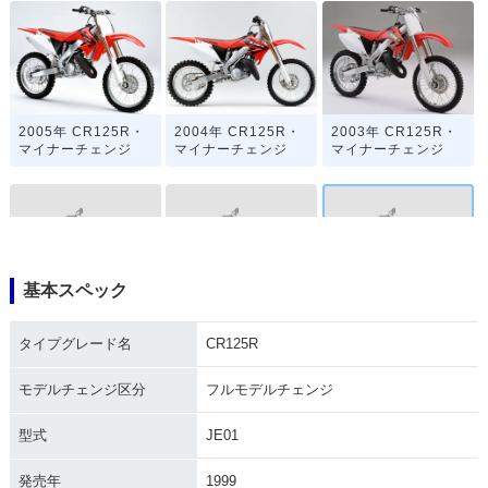
2005年 CR125R・
2004年 CR125R・
2003年 CR125R・
マイナーチェンジ
マイナーチェンジ
マイナーチェンジ
基本スペック
2002年 CR125R・
2001年 CR125R・
2000年 CR125R・
マイナーチェンジ
マイナーチェンジ
フルモデルチェンジ
タイプグレード名
CR125R
モデルチェンジ区分
フルモデルチェンジ
型式
JE01
発売年
1999