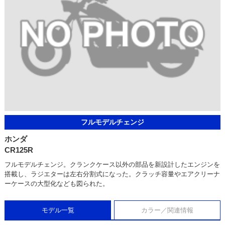
フルモデルチェンジ
ホンダ
CR125R
フルモデルチェンジ。クランクケース以外の部品を新設計したエンジンを
搭載し、ラジエターは左右分割式になった。クラッチ容量やエアクリーナ
ーケースの大型化なども図られた。
モデル一覧
カラー／関連情報