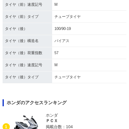
タイヤ（前）速度記号
M
タイヤ（前）タイプ
チューブタイヤ
タイヤ（後）
100/90-19
タイヤ（後）構造名
バイアス
タイヤ（後）荷重指数
57
タイヤ（後）速度記号
M
タイヤ（後）タイプ
チューブタイヤ
ホンダのアクセスランキング
ホンダ
ＰＣＸ
1
掲載台数：104