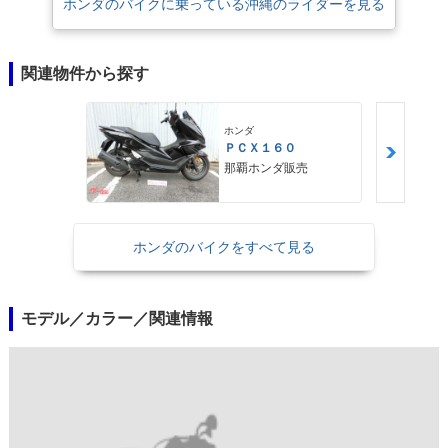
ホンダのバイクに乗っている沖縄のライダーを見る
関連物件から探す
ホンダ
ＰＣＸ１６０
那覇ホンダ販売
ホンダのバイクをすべて見る
モデル／カラー／関連情報