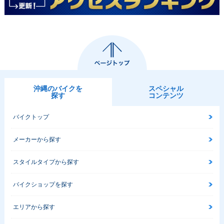
沖縄のバイクを
スペシャル
探す
コンテンツ
バイクトップ
メーカーから探す
スタイルタイプから探す
バイクショップを探す
エリアから探す