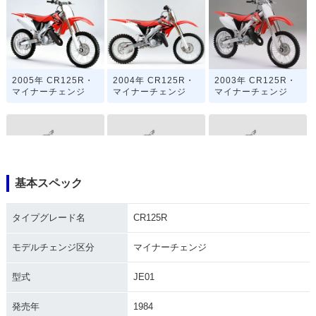
2005年 CR125R・
2004年 CR125R・
2003年 CR125R・
マイナーチェンジ
マイナーチェンジ
マイナーチェンジ
基本スペック
2002年 CR125R・
2001年 CR125R・
2000年 CR125R・
マイナーチェンジ
マイナーチェンジ
フルモデルチェンジ
タイプグレード名
CR125R
モデルチェンジ区分
マイナーチェンジ
型式
JE01
発売年
1984