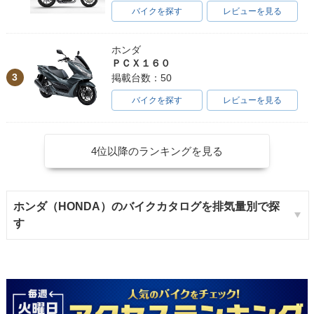
バイクを探す
レビューを見る
ホンダ
ＰＣＸ１６０
3
掲載台数：50
バイクを探す
レビューを見る
4位以降のランキングを見る
ホンダ（HONDA）のバイクカタログを排気量別で探
す