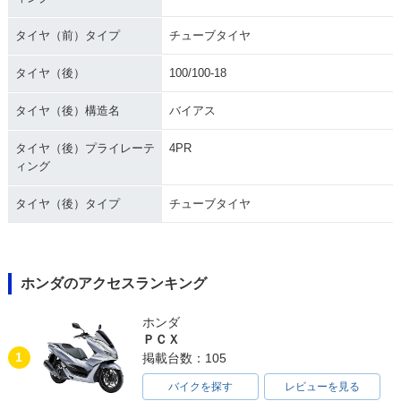
タイヤ（前）タイプ
チューブタイヤ
タイヤ（後）
100/100-18
タイヤ（後）構造名
バイアス
タイヤ（後）プライレーテ
4PR
ィング
タイヤ（後）タイプ
チューブタイヤ
ホンダのアクセスランキング
ホンダ
ＰＣＸ
1
掲載台数：105
バイクを探す
レビューを見る