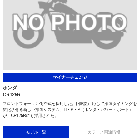
マイナーチェンジ
ホンダ
CR125R
フロントフォークに倒立式を採用した。回転数に応じて排気タイミングを
変化させる新しい排気システム、H・P・P（ホンダ・パワー・ポート）
が、CR125Rにも採用された。
モデル一覧
カラー／関連情報