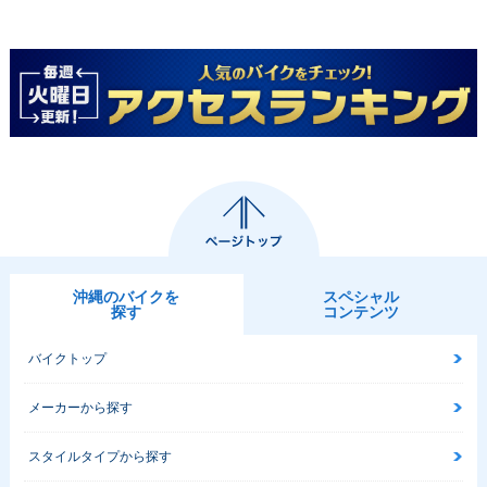
沖縄のバイクを
スペシャル
探す
コンテンツ
バイクトップ
メーカーから探す
スタイルタイプから探す