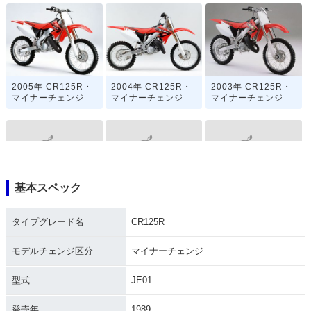
2005年 CR125R・
2004年 CR125R・
2003年 CR125R・
マイナーチェンジ
マイナーチェンジ
マイナーチェンジ
基本スペック
2002年 CR125R・
2001年 CR125R・
2000年 CR125R・
マイナーチェンジ
マイナーチェンジ
フルモデルチェンジ
タイプグレード名
CR125R
モデルチェンジ区分
マイナーチェンジ
型式
JE01
発売年
1989