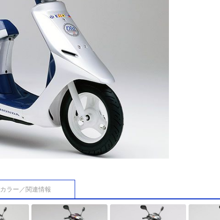
カラー／関連情報