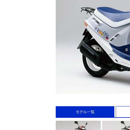
モデル一覧