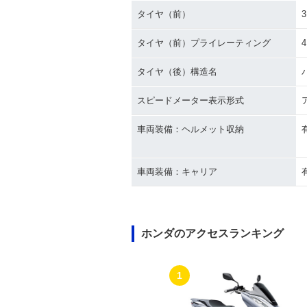
タイヤ（前）
3
タイヤ（前）プライレーティング
タイヤ（後）構造名
スピードメーター表示形式
車両装備：ヘルメット収納
車両装備：キャリア
ホンダのアクセスランキング
1