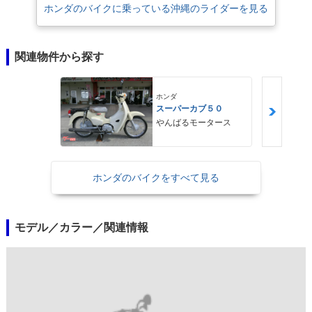
ホンダのバイクに乗っている沖縄のライダーを見る
関連物件から探す
ホンダ
スーパーカブ５０
やんばるモータース
ホンダのバイクをすべて見る
モデル／カラー／関連情報