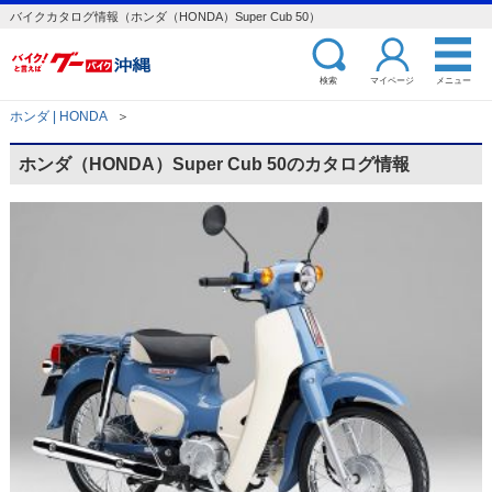
バイクカタログ情報（ホンダ（HONDA）Super Cub 50）
検索
マイページ
メニュー
ホンダ | HONDA
＞
ホンダ（HONDA）Super Cub 50のカタログ情報