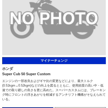
マイナーチェンジ
ホンダ
Super Cub 50 Super Custom
エンジンの一部改良およびギヤ比の変更などにより、最大トルク
(0.51kgm→0.52kgm)などの向上を図るとともに、使用頻度の高い中・低
速での取り廻しの良さを更に高めた。スーパーカスタムには、ブレーキン
グ時にフロントの浮きあがりを軽減するアンチリフト機構がそなえられて
いる。