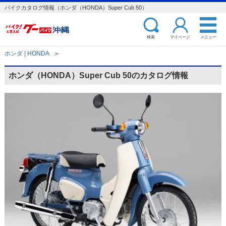
バイクカタログ情報（ホンダ（HONDA）Super Cub 50）
検索
マイページ
メニュー
ホンダ | HONDA
＞
ホンダ（HONDA）Super Cub 50のカタログ情報