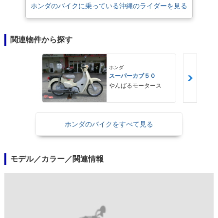
ホンダのバイクに乗っている沖縄のライダーを見る
関連物件から探す
ホンダ
スーパーカブ５０
やんばるモータース
ホンダのバイクをすべて見る
モデル／カラー／関連情報