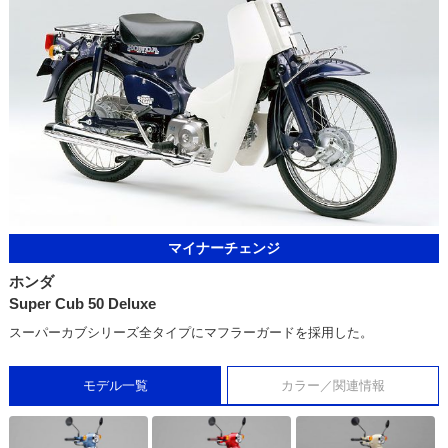
マイナーチェンジ
ホンダ
Super Cub 50 Deluxe
スーパーカブシリーズ全タイプにマフラーガードを採用した。
モデル一覧
カラー／関連情報