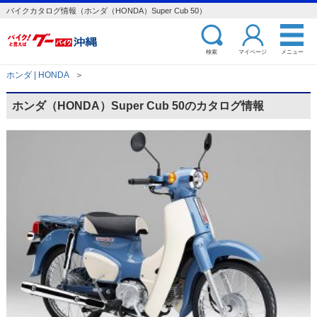
バイクカタログ情報（ホンダ（HONDA）Super Cub 50）
検索
マイページ
メニュー
ホンダ | HONDA
＞
ホンダ（HONDA）Super Cub 50のカタログ情報