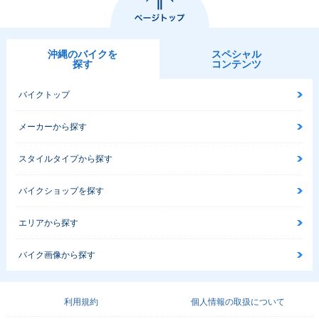
沖縄のバイクを
スペシャル
探す
コンテンツ
バイクトップ
メーカーから探す
スタイルタイプから探す
バイクショップを探す
エリアから探す
バイク画像から探す
利用規約
個人情報の取扱について