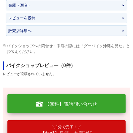
在庫（30台）
レビューを投稿
販売店詳細へ
※バイクショップへの問合せ・来店の際には「グーバイク沖縄を見た」と
お伝えください。
バイクショップレビュー（0件）
レビューが投稿されていません。
【無料】電話問い合わせ
1分で完了！