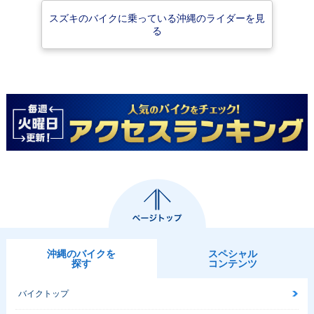
スズキのバイクに乗っている沖縄のライダーを見
る
沖縄のバイクを
スペシャル
探す
コンテンツ
バイクトップ