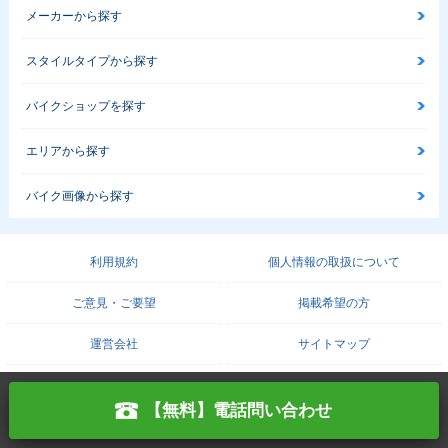
メーカーから探す
スタイルタイプから探す
バイクショップを探す
エリアから探す
バイク画像から探す
利用規約
個人情報の取扱について
ご意見・ご要望
掲載希望の方
運営会社
サイトマップ
COPYRIGHT© PROTO CORPORATION./
PROTO SOLUTION. ALL RIGHTS RESERVED.
【無料】電話問い合わせ