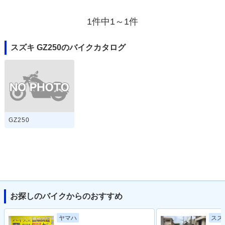
1件中1～1件
スズキ GZ250のバイクカタログ
GZ250
お探しのバイクからのおすすめ
ヤマハ
スズ