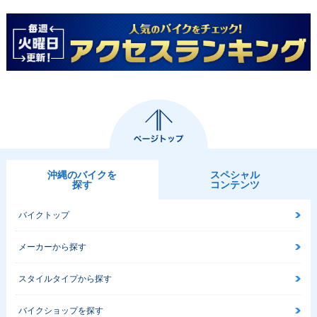
沖縄のバイクを
スペシャル
探す
コンテンツ
バイクトップ
メーカーから探す
スタイルタイプから探す
バイクショップを探す