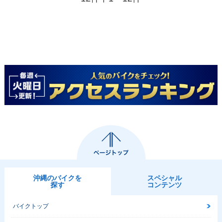
沖縄のバイクを
スペシャル
探す
コンテンツ
バイクトップ