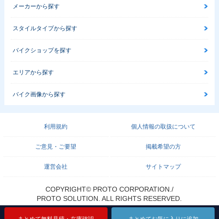
メーカーから探す
スタイルタイプから探す
バイクショップを探す
エリアから探す
バイク画像から探す
利用規約
個人情報の取扱について
ご意見・ご要望
掲載希望の方
運営会社
サイトマップ
COPYRIGHT© PROTO CORPORATION./
PROTO SOLUTION. ALL RIGHTS RESERVED.