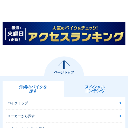
沖縄のバイクを
スペシャル
探す
コンテンツ
バイクトップ
メーカーから探す