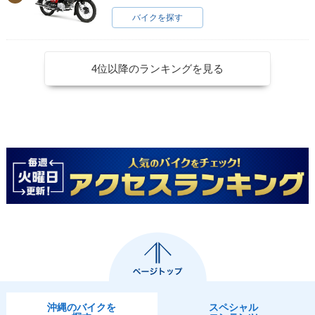
バイクを探す
4位以降のランキングを見る
沖縄のバイクを
スペシャル