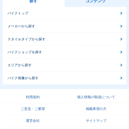
探す
コンテンツ
バイクトップ
メーカーから探す
スタイルタイプから探す
バイクショップを探す
エリアから探す
バイク画像から探す
利用規約
個人情報の取扱について
ご意見・ご要望
掲載希望の方
運営会社
サイトマップ