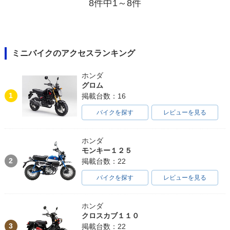
8件中1～8件
ミニバイクのアクセスランキング
ホンダ
グロム
1
掲載台数：16
バイクを探す
レビューを見る
ホンダ
モンキー１２５
2
掲載台数：22
バイクを探す
レビューを見る
ホンダ
クロスカブ１１０
3
掲載台数：22